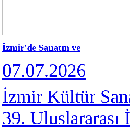
İzmir'de Sanatın ve
Tarihin Buluşması
07.07.2026
İzmir Kültür San
39. Uluslararası 