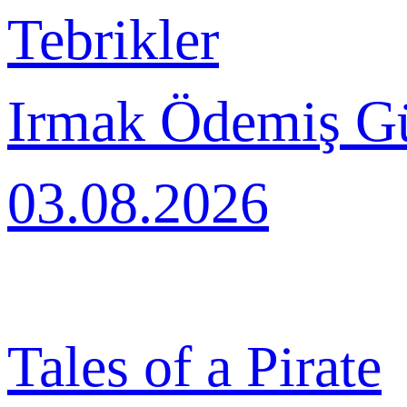
Tebrikler
Irmak Ödemiş G
03.08.2026
Tales of a Pirate