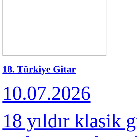
18. Türkiye Gitar
Buluşması
10.07.2026
18 yıldır klasik 