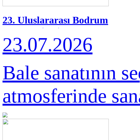
23. Uluslararası Bodrum
Bale Festivali
23.07.2026
Bale sanatının se
atmosferinde sana