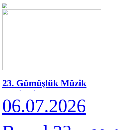
23. Gümüşlük Müzik
Festivali
06.07.2026