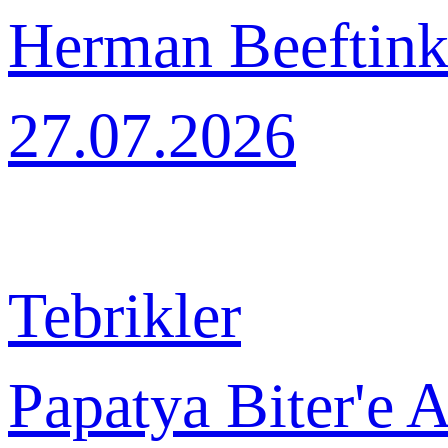
Herman Beeftink'
27.07.2026
Tebrikler
Papatya Biter'e 