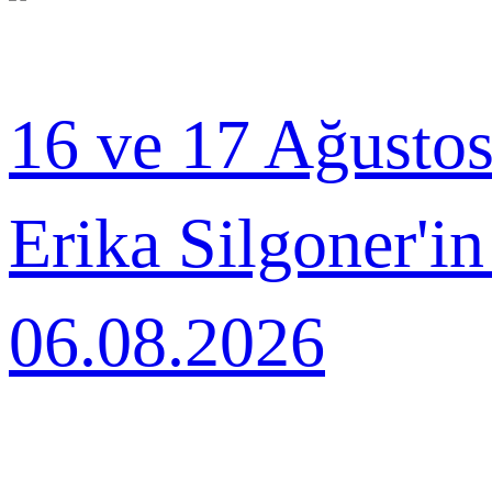
16 ve 17 Ağusto
Erika Silgoner'i
06.08.2026