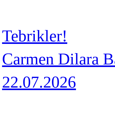
Tebrikler!
Carmen Dilara Ba
22.07.2026