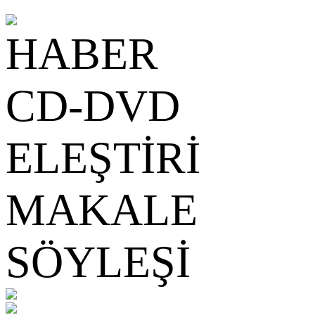
HABER
CD-DVD
ELEŞTİRİ
MAKALE
SÖYLEŞİ