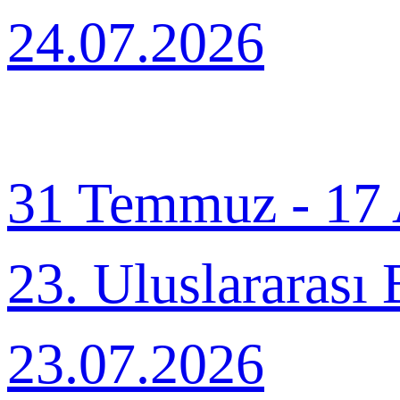
24.07.2026
31 Temmuz - 17 
23. Uluslararası
23.07.2026